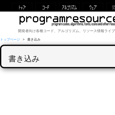
開発者向け各種コード、アルゴリズム、リソース情報ライブ
トップページ
書き込み
書き込み