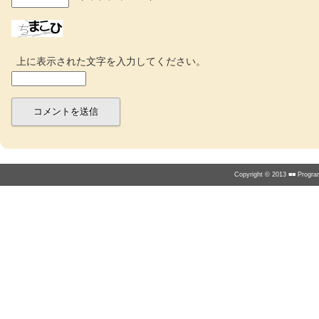
上に表示された文字を入力してください。
Copyright © 2013 ■■ Program