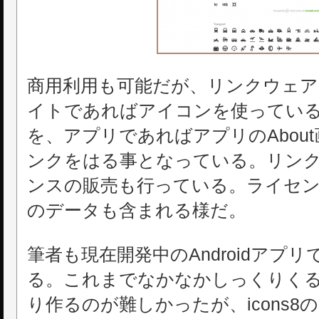
商用利用も可能だが、リンクウェア
イトであればアイコンを使ってい
を、アプリであればアプリのAbou
ンクをはる事となっている。リン
ンスの販売も行っている。ライセンス
のデータも含まれる様だ。
筆者も現在開発中のAndroidアプ
る。これまでなかなかしっくりく
り作るのが難しかったが、icons