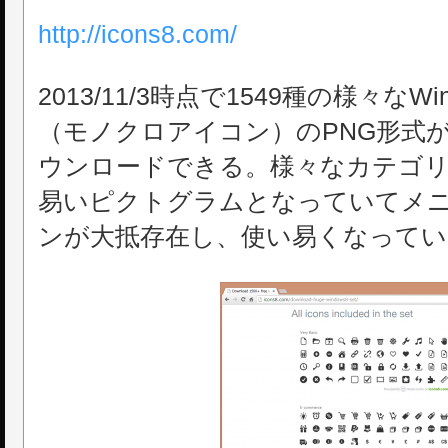
http://icons8.com/
2013/11/3時点で1549種の様々なWi
（モノクロアイコン）のPNG形式
ウンロードできる。様々なカテゴ
易いピクトグラムとなっていてメ
ンが大抵存在し、使い易くなってい