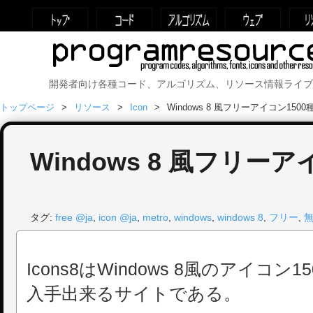
開発者向け各種コード、アルゴリズム、リソース情報ライブ
トップページ
リソース
Icon
Windows 8 風フリーアイコン1500
Windows 8 風フリーア
タグ:
free @ja
,
icon @ja
,
metro
,
windows
,
windows 8
,
フリー
,
Icons8はWindows 8風のアイコ
入手出来るサイトである。