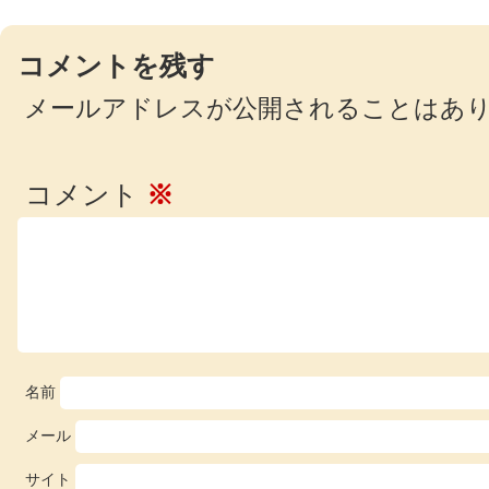
コメントを残す
メールアドレスが公開されることはあ
コメント
※
名前
メール
サイト