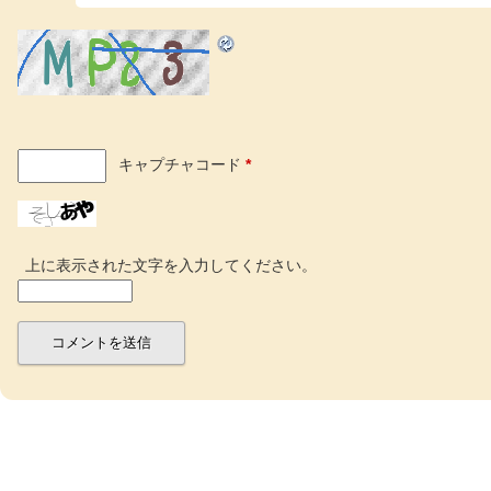
キャプチャコード
*
上に表示された文字を入力してください。