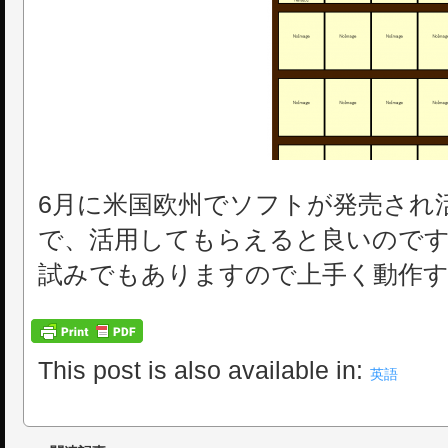
6月に米国欧州でソフトが発売され
で、活用してもらえると良いのです
試みでもありますので上手く動作
This post is also available in:
英語