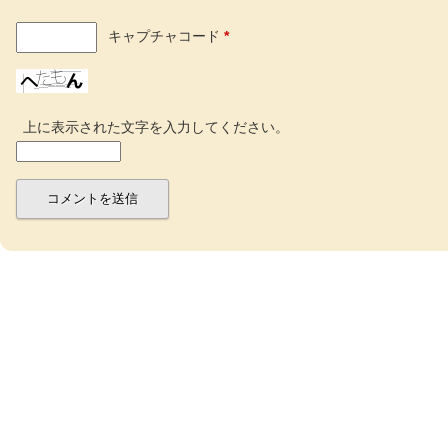
キャプチャコード
*
上に表示された文字を入力してください。