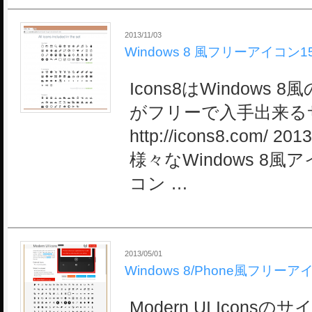
2013/11/03
Windows 8 風フリーアイコン1
Icons8はWindows
がフリーで入手出来る
http://icons8.com/ 
様々なWindows 8
コン …
2013/05/01
Windows 8/Phone風フリーア
Modern UI Iconsの