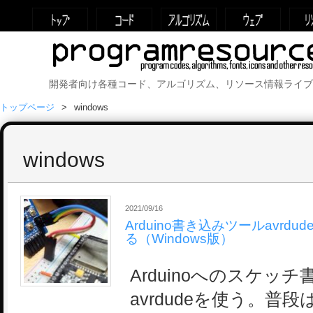
開発者向け各種コード、アルゴリズム、リソース情報ライブ
トップページ
windows
windows
2021/09/16
Arduino書き込みツールavrdud
る（Windows版）
Arduinoへのスケッ
avrdudeを使う。普段は