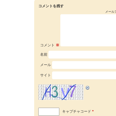
コメントを残す
メール
コメント
※
名前
メール
サイト
キャプチャコード
*