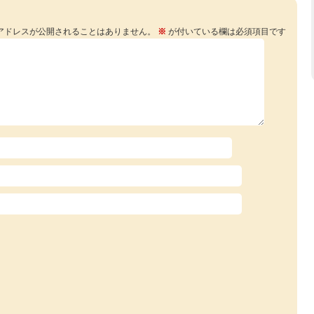
アドレスが公開されることはありません。
※
が付いている欄は必須項目です