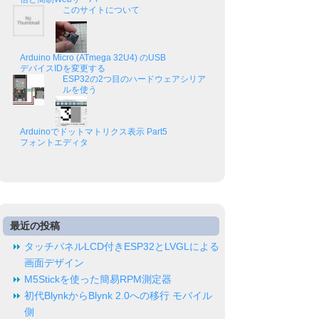
このサイトについて
Arduino Micro (ATmega 32U4) のUSB
デバイスIDを変更する
ESP32の2つ目のハードウェアシリア
ルを使う
Arduinoでドットマトリクス表示 Part5
フォントエディタ
最近の投稿
タッチパネルLCD付きESP32とLVGLによる
画面デザイン
M5Stickを使った簡易RPM測定器
初代BlynkからBlynk 2.0への移行 モバイル
側