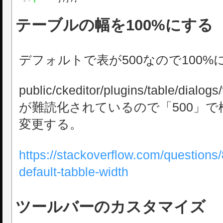
テーブルの幅を100%にする
デフォルトで表が500なので100%
public/ckeditor/plugins/table/dia
が難読化されているので「500」で
変更する。
https://stackoverflow.com/questions
default-tabble-width
ツールバーのカスタマイズ