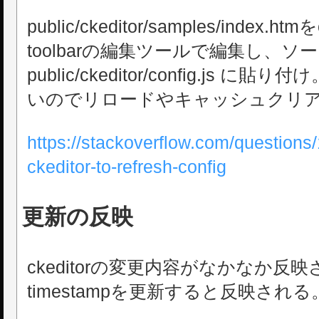
public/ckeditor/samples/index
toolbarの編集ツールで編集し、ソ
public/ckeditor/config.js
いのでリロードやキャッシュクリ
https://stackoverflow.com/questions
ckeditor-to-refresh-config
更新の反映
ckeditorの変更内容がなかなか反
timestampを更新すると反映される