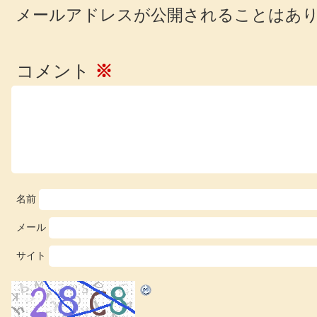
メールアドレスが公開されることはあ
コメント
※
名前
メール
サイト