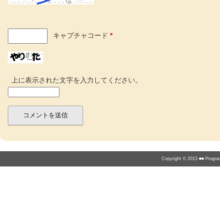
キャプチャコード
*
上に表示された文字を入力してください。
Copyright © 2013 ■■ Program