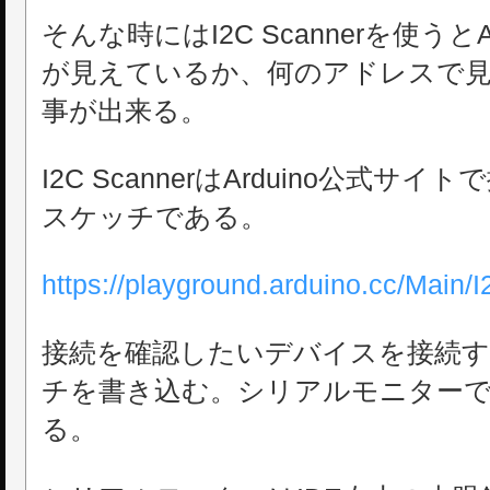
そんな時にはI2C Scannerを使うと
が見えているか、何のアドレスで
事が出来る。
I2C ScannerはArduino公式
スケッチである。
https://playground.arduino.cc/Main/
接続を確認したいデバイスを接続する。
チを書き込む。シリアルモニターで
る。