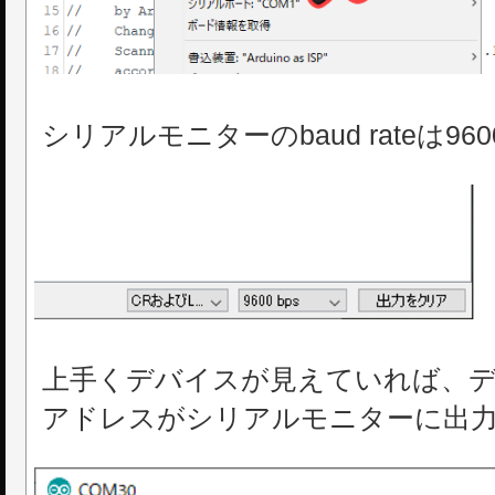
シリアルモニターのbaud rateは9
上手くデバイスが見えていれば、デ
アドレスがシリアルモニターに出