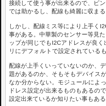
接続して使う事が出来るので、ピン
では助かるし、配線も綺麗に収まる
しかし、配線ミス等により上手くI
事がある。中華製のセンサー等見た
ップが同じでもI2Cアドレスが良
リにデフォルトで設定されている
配線が上手くいっていないのか、
題があるのか、そもそもデバイス
なか分からない。モジュールによっ
ドレス設定が出来るものもあるの
設定出来ているか知りたい事もある