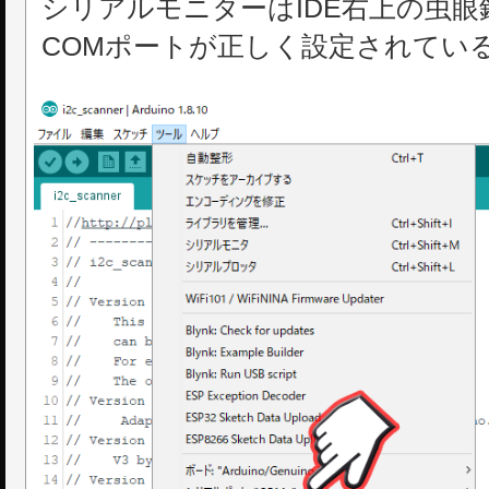
シリアルモニターはIDE右上の虫
COMポートが正しく設定されてい