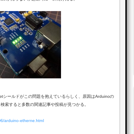
ernetシールドがこの問題を抱えているらしく、原因はArduinoの
、検索すると多数の関連記事や投稿が見つかる。
/06/arduino-etherne.html