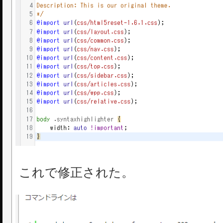
これで修正された。