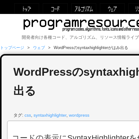
開発者向け各種コード、アルゴリズム、リソース情報ライブ
トップページ
ウェブ
WordPressのsyntaxhighlighterがはみ出る
WordPressのsyntaxhig
出る
タグ:
css
,
syntaxhighlighter
,
wordpress
コードの表示にSyntaxHighlight