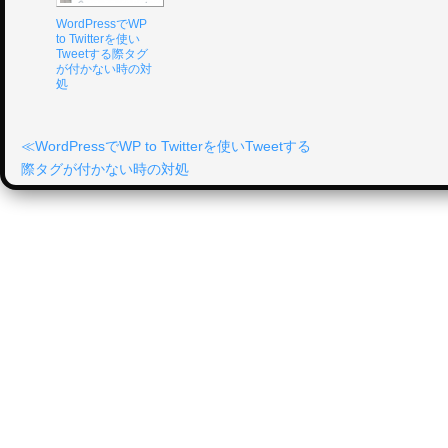
WordPressでWP
to Twitterを使い
Tweetする際タグ
が付かない時の対
処
WordPressでWP to Twitterを使いTweetする
際タグが付かない時の対処