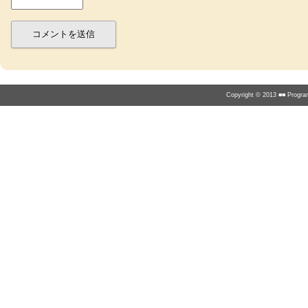
Copyright © 2013 ■■ Program