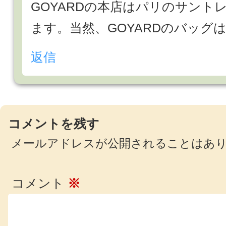
GOYARDの本店はパリのサントレ
ます。当然、GOYARDのバッグ
返信
コメントを残す
メールアドレスが公開されることはあ
コメント
※