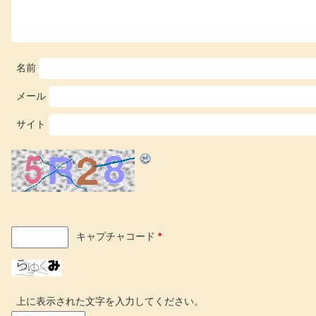
名前
メール
サイト
キャプチャコード
*
上に表示された文字を入力してください。