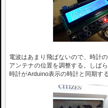
電波はあまり飛ばないので、時計の
アンテナの位置を調整する。しばら
時計がArduino表示の時計と同期す