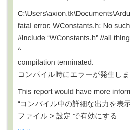
C:\Users\axion.tk\Documents\Ard
fatal error: WConstants.h: No such 
#include “WConstants.h” //all thing
^
compilation terminated.
コンパイル時にエラーが発生しま
This report would have more infor
“コンパイル中の詳細な出力を表示
ファイル > 設定 で有効にする