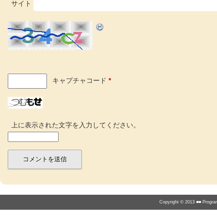
サイト
キャプチャコード
*
上に表示された文字を入力してください。
Copyright © 2013 ■■ Program