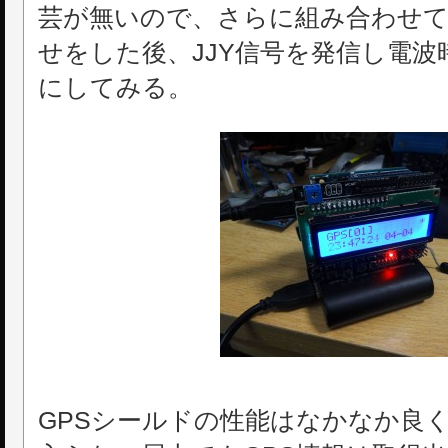
芸が無いので、さらに組み合わせて
せをした後、JJY信号を発信し電
にしてみる。
GPSシールドの性能はなかなか良