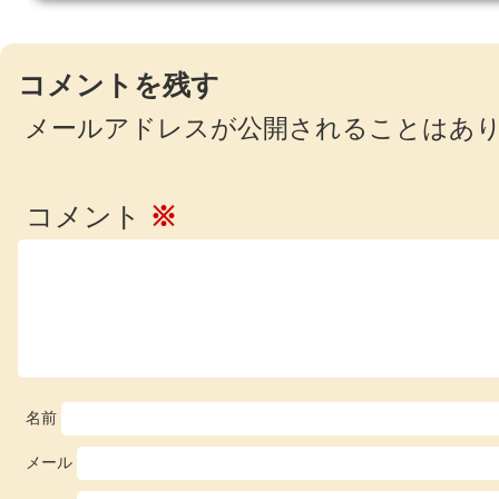
コメントを残す
メールアドレスが公開されることはあ
コメント
※
名前
メール