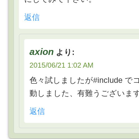
返信
axion
より:
2015/06/21 1:02 AM
色々試しましたが#include
動しました、有難うございま
返信