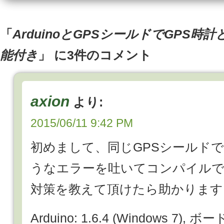
「
ArduinoとGPSシールドでGPS
能付き
」 に3件のコメント
axion
より:
2015/06/11 9:42 PM
初めまして、同じGPSシールド
うなエラーを吐いてコンパイル
対策を教えて頂けたら助かります
Arduino: 1.6.4 (Windows 7), ボード