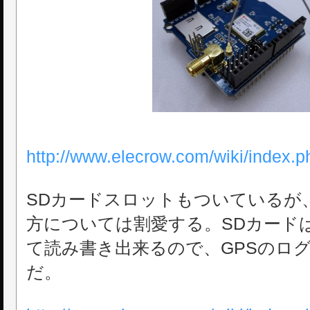
http://www.elecrow.com/wiki/index.
SDカードスロットもついているが
方については割愛する。SDカード
て読み書き出来るので、GPSのロ
だ。